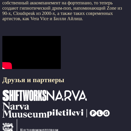
собственный аккомпанемент на фортепиано, то теперь
создают гипнотический дрим-поп, напоминающий Zone из
90-х, Cloudspeak из 2000-х, а также таких современных
артистов, как Vera Vice и Билли Айлиш.
Друзья и партнеры