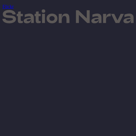
Flickr