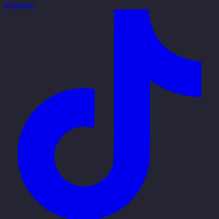
Instagram