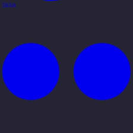
TikTok