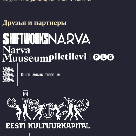
Друзья и партнеры