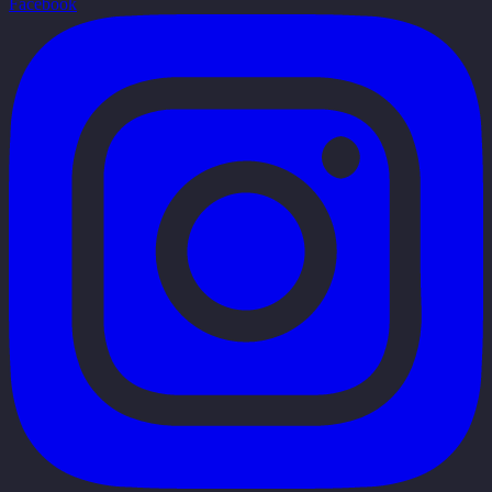
Facebook