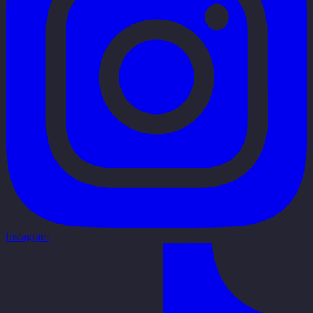
Instagram