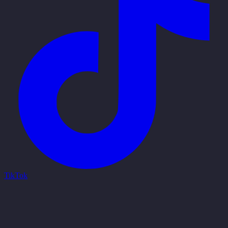
TikTok