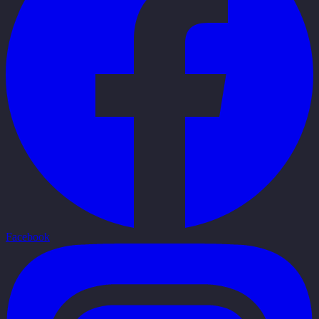
Facebook