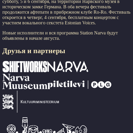
субботу, 5 и 6 сентября, на территории Нарвского музея в
историческом замке Германа. В оба вечера фестиваль
продолжится афтепати в прибрежном клубе Ro-Ro. Фестиваль
откроется в четверг, 4 сентября, бесплатным концертом с
участием вокального секстета Estonian Voices.
Новые исполнители и вся программа Station Narva будут
объявлены в начале августа.
Друзья и партнеры