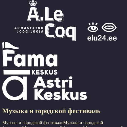
Музыка и городской фестиваль
Музыка и городской фестиваль
Музыка и городской