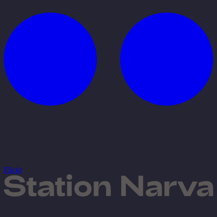
Flickr