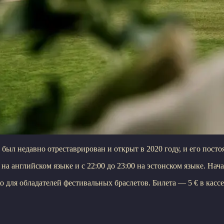
й был недавно отреставрирован и открыт в 2020 году, и его пост
на английском языке и с 22:00 до 23:00 на эстонском языке. Нач
 для обладателей фестивальных браслетов. Билета — 5 € в кассе