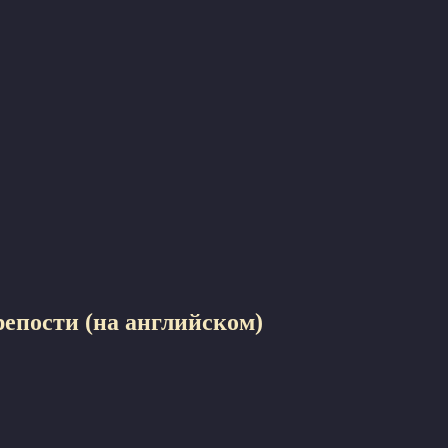
репости (на английском)