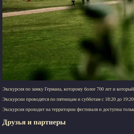
Экскурсия по замку Германа, которому более 700 лет и которы
Экскурсии проводятся по пятницам и субботам с 18:20 до 19:20 
Экскурсия проходит на территории фестиваля и доступна только
Друзья и партнеры