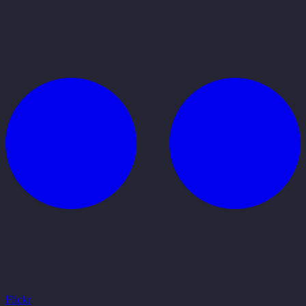
Flickr