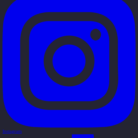
Instagram