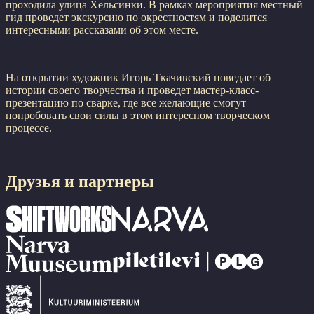
проходила улица Хельсинки. В рамках мероприятия местный
гид проведет экскурсию по окрестностям и поделится
интересными рассказами об этом месте.
На открытии художник Игорь Ткачивский поведает об
истории своего творчества и проведет мастер-класс-
презентацию по сварке, где все желающие смогут
попробовать свои силы в этом интересном творческом
процессе.
Друзья и партнеры