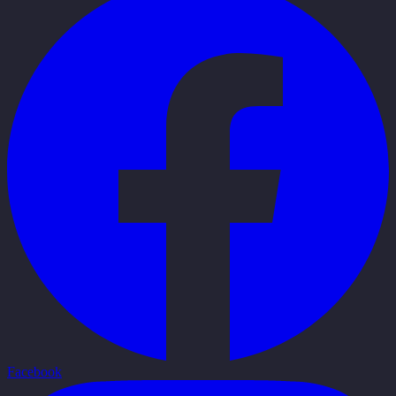
Facebook