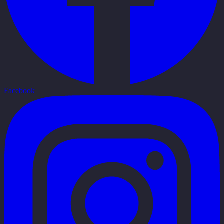
Facebook