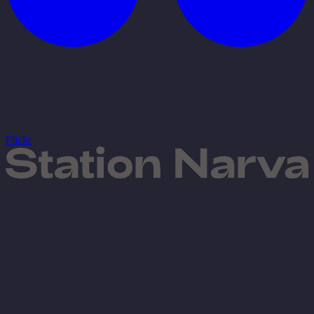
Flickr