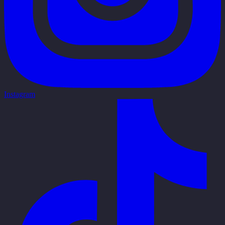
Instagram