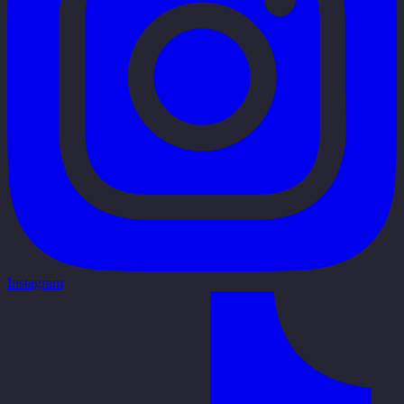
Instagram