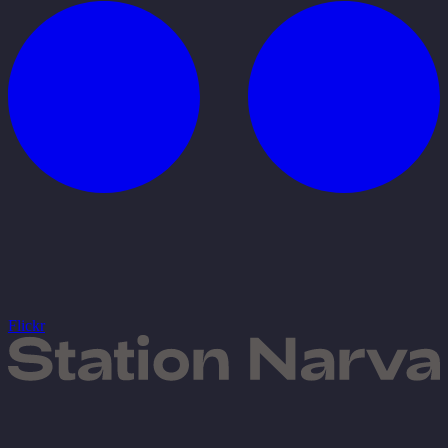
Flickr