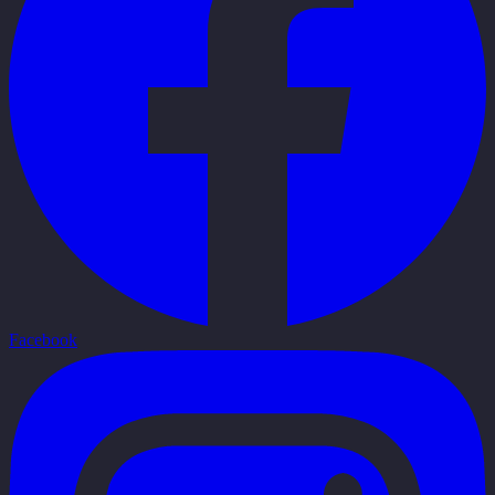
Facebook