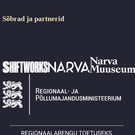
Sõbrad ja partnerid