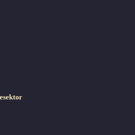
esektor