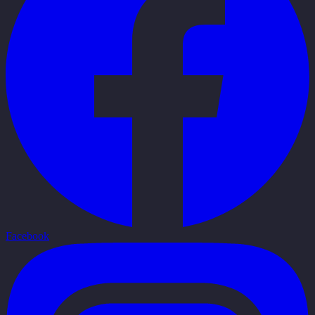
Facebook