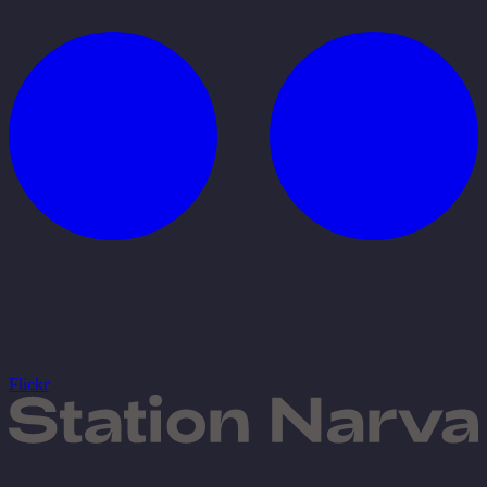
Flickr