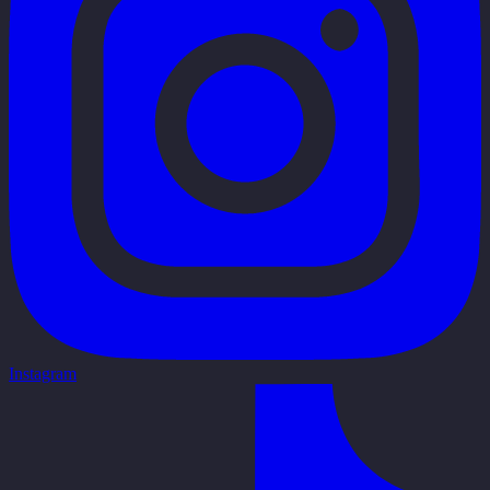
Instagram