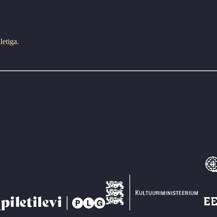
letiga.