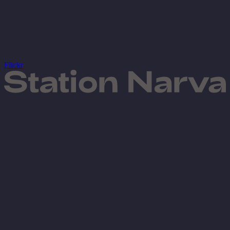
Flickr