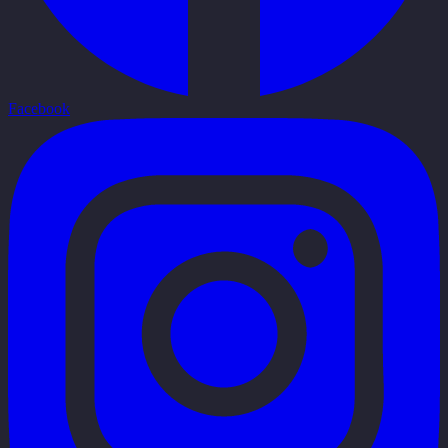
Facebook