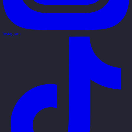
Instagram