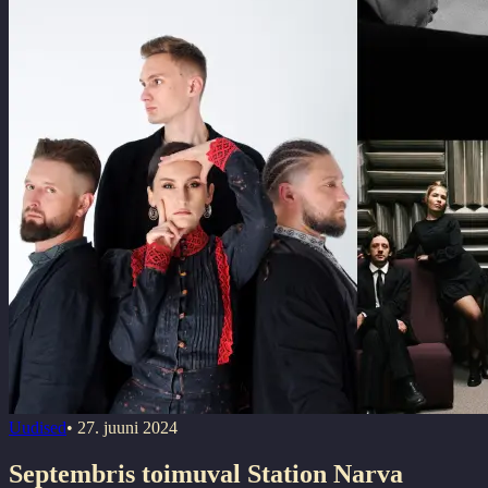
Uudised
•
27. juuni 2024
Septembris toimuval Station Narva