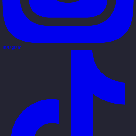
Instagram