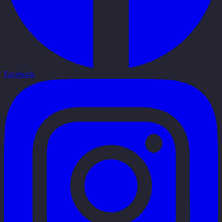
Facebook