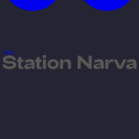
Flickr